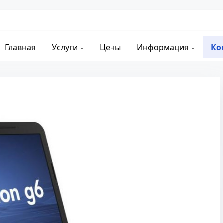
Главная
Услуги
Цены
Информация
Ко