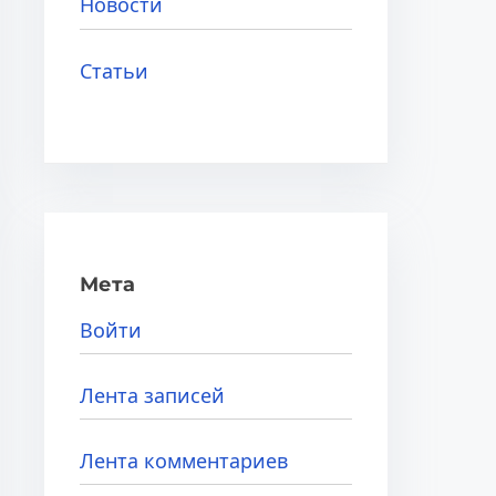
Новости
Статьи
Мета
Войти
Лента записей
Лента комментариев