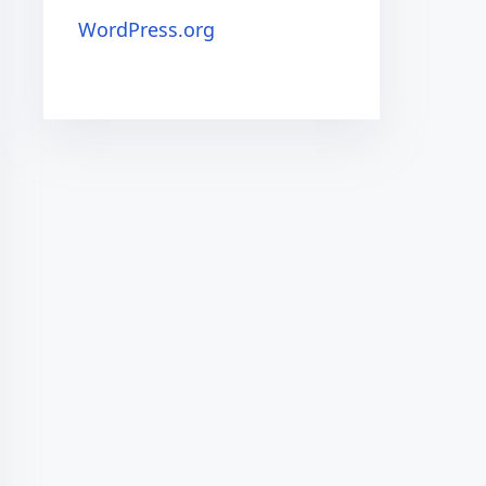
WordPress.org