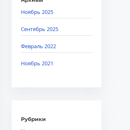
Ноябрь 2025
Сентябрь 2025
Февраль 2022
Ноябрь 2021
Рубрики